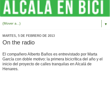
▼
MARTES, 5 DE FEBRERO DE 2013
On the radio
El compañero Alberto Baños es entrevistado por Marta
García con doble motivo: la primera bicicrítica del año y el
inicio del proyecto de calles tranquilas en Alcalá de
Henares.